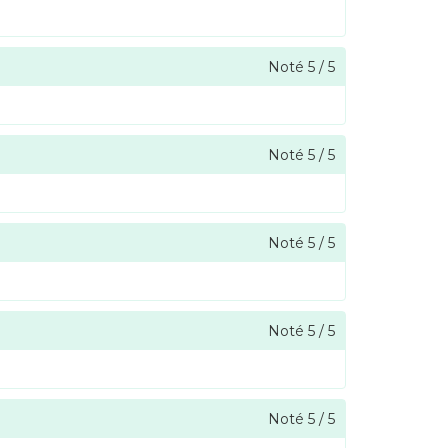
Noté
5
/
5
Noté
5
/
5
Noté
5
/
5
Noté
5
/
5
Noté
5
/
5