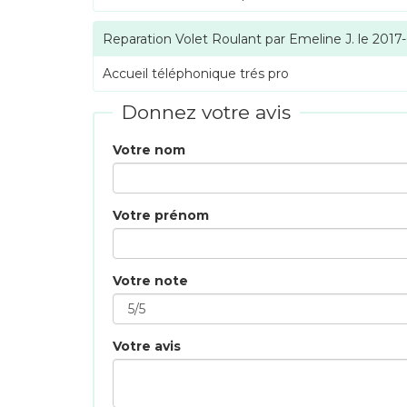
Reparation Volet Roulant
par
Emeline J.
le
2017
Accueil téléphonique trés pro
Donnez votre avis
Votre nom
Votre prénom
Votre note
Votre avis