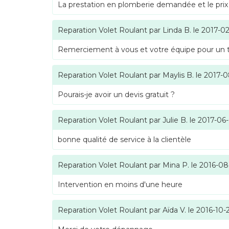
La prestation en plomberie demandée et le prix
Reparation Volet Roulant
par
Linda B.
le
2017-02
Remerciement à vous et votre équipe pour un tra
Reparation Volet Roulant
par
Maylis B.
le
2017-0
Pourais-je avoir un devis gratuit ?
Reparation Volet Roulant
par
Julie B.
le
2017-06
bonne qualité de service à la clientèle
Reparation Volet Roulant
par
Mina P.
le
2016-08
Intervention en moins d'une heure
Reparation Volet Roulant
par
Aïda V.
le
2016-10-