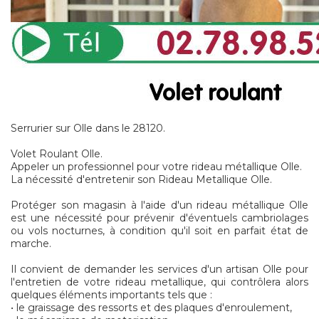
Serrurier sur Olle dans le 28120.
Volet Roulant Olle.
Appeler un professionnel pour votre rideau métallique Olle.
La nécessité d'entretenir son Rideau Metallique Olle.
Protéger son magasin à l'aide d'un rideau métallique Olle
est une nécessité pour prévenir d'éventuels cambriolages
ou vols nocturnes, à condition qu'il soit en parfait état de
marche.
Il convient de demander les services d'un artisan Olle pour
l'entretien de votre rideau metallique, qui contrôlera alors
quelques éléments importants tels que :
• le graissage des ressorts et des plaques d'enroulement,