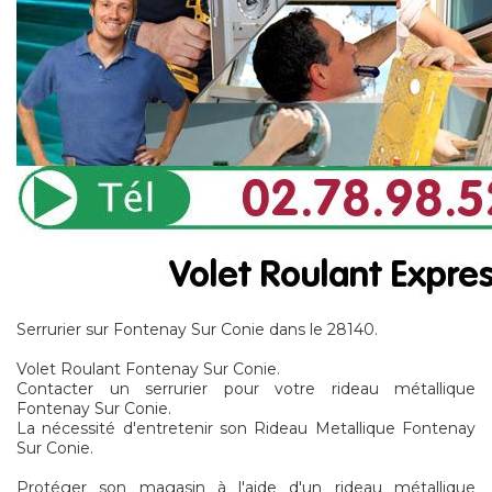
Serrurier sur Fontenay Sur Conie dans le 28140.
Volet Roulant Fontenay Sur Conie.
Contacter un serrurier pour votre rideau métallique
Fontenay Sur Conie.
La nécessité d'entretenir son Rideau Metallique Fontenay
Sur Conie.
Protéger son magasin à l'aide d'un rideau métallique