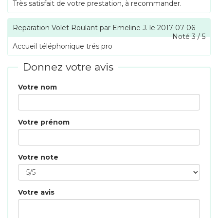
Très satisfait de votre prestation, à recommander.
Reparation Volet Roulant
par
Emeline J.
le
2017-07-06
Noté
3
/
5
Accueil téléphonique trés pro
Donnez votre avis
Votre nom
Votre prénom
Votre note
Votre avis