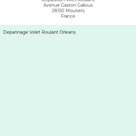
Avenue Gaston Galloux
28150
Moutiers
France
Depannage Volet Roulant Orleans