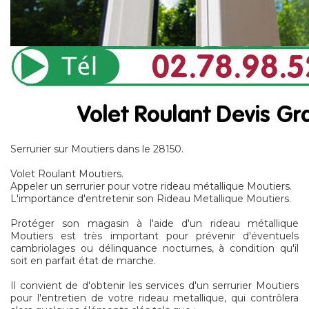
Serrurier sur Moutiers dans le 28150.
Volet Roulant Moutiers.
Appeler un serrurier pour votre rideau métallique Moutiers.
L'importance d'entretenir son Rideau Metallique Moutiers.
Protéger son magasin à l'aide d'un rideau métallique
Moutiers est très important pour prévenir d'éventuels
cambriolages ou délinquance nocturnes, à condition qu'il
soit en parfait état de marche.
Il convient de d'obtenir les services d'un serrurier Moutiers
pour l'entretien de votre rideau metallique, qui contrôlera