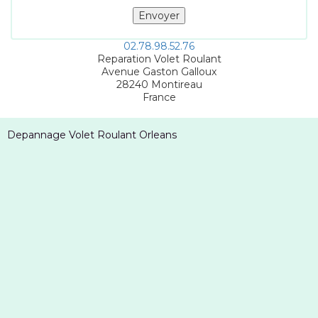
02.78.98.52.76
Reparation Volet Roulant
Avenue Gaston Galloux
28240
Montireau
France
Depannage Volet Roulant Orleans