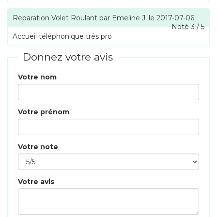
Reparation Volet Roulant
par
Emeline J.
le
2017-07-06
Noté
3
/
5
Accueil téléphonique trés pro
Donnez votre avis
Votre nom
Votre prénom
Votre note
Votre avis