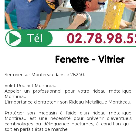
Serrurier sur Montireau dans le 28240.
Volet Roulant Montireau.
Appeler un professionnel pour votre rideau métallique
Montireau.
L'importance d'entretenir son Rideau Metallique Montireau.
Protéger son magasin à l'aide d'un rideau métallique
Montireau est une nécessité pour prévenir d'éventuels
cambriolages ou délinquance nocturnes, à condition qu'il
soit en parfait état de marche.