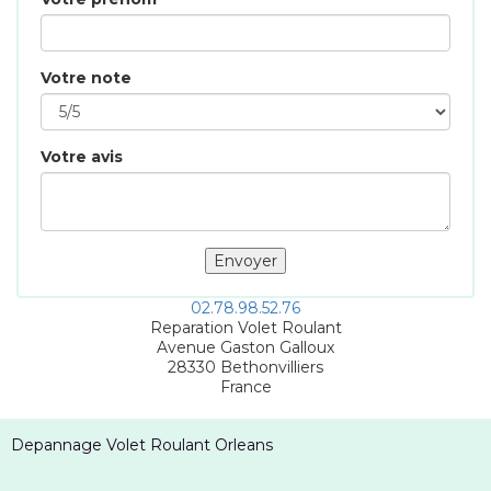
Votre note
Votre avis
02.78.98.52.76
Reparation Volet Roulant
Avenue Gaston Galloux
28330
Bethonvilliers
France
Depannage Volet Roulant Orleans