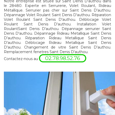
Notre entreprise est située sur Saint Denis D'authou dans
le 28480. Experte en Serrurerie, Volet Roulant, Rideau
Métallique. Serrurier pas cher sur Saint Denis D'authou.
Dépannage Volet Roulant Saint Denis D'authou. Réparation
Volet Roulant Saint Denis D'authou. Déblocage Volet
Roulant Saint Denis D'authou. Installation Volet
RoulantSaint Denis D'authou. Dépannage serrurier Saint
Denis D'authou. Dépannage Rideau Metallique Saint Denis
D'authou. Réparation Rideau Metallique Saint Denis
D'authou. Déblocage Rideau Metallique Saint Denis
D'authou. Changement de vitre Saint Denis D'authou.
Remplacement fenetres Saint Denis D'authou.
02.78.98.52.76
Contactez-nous au