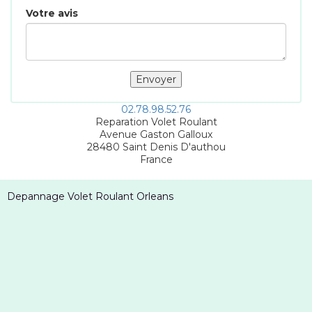
Votre avis
02.78.98.52.76
Reparation Volet Roulant
Avenue Gaston Galloux
28480
Saint Denis D'authou
France
Depannage Volet Roulant Orleans