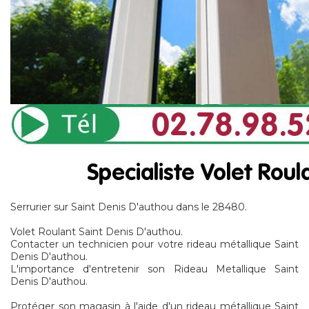
Serrurier sur Saint Denis D'authou dans le 28480.
Volet Roulant Saint Denis D'authou.
Contacter un technicien pour votre rideau métallique Saint
Denis D'authou.
L'importance d'entretenir son Rideau Metallique Saint
Denis D'authou.
Protéger son magasin à l'aide d'un rideau métallique Saint