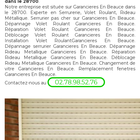
dans le 28700
.
Notre entreprise est située sur Garancieres En Beauce dans
le 28700. Experte en Serrurerie, Volet Roulant, Rideau
Métallique. Serrurier pas cher sur Garancieres En Beauce.
Dépannage Volet Roulant Garancieres En Beauce.
Réparation Volet Roulant Garancieres En Beauce.
Déblocage Volet Roulant Garancieres En Beauce.
Installation Volet RoulantGarancieres En Beauce.
Dépannage serrurier Garancieres En Beauce. Dépannage
Rideau Metallique Garancieres En Beauce. Réparation
Rideau Metallique Garancieres En Beauce. Déblocage
Rideau Metallique Garancieres En Beauce. Changement de
vitre Garancieres En Beauce. Remplacement fenetres
Garancieres En Beauce.
02.78.98.52.76
Contactez-nous au