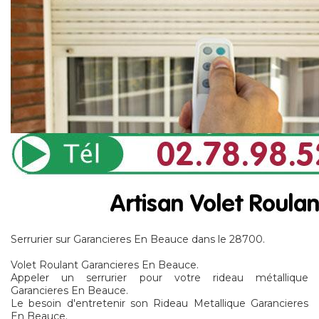
Serrurier sur Garancieres En Beauce dans le 28700.
Volet Roulant Garancieres En Beauce.
Appeler un serrurier pour votre rideau métallique
Garancieres En Beauce.
Le besoin d'entretenir son Rideau Metallique Garancieres
En Beauce.