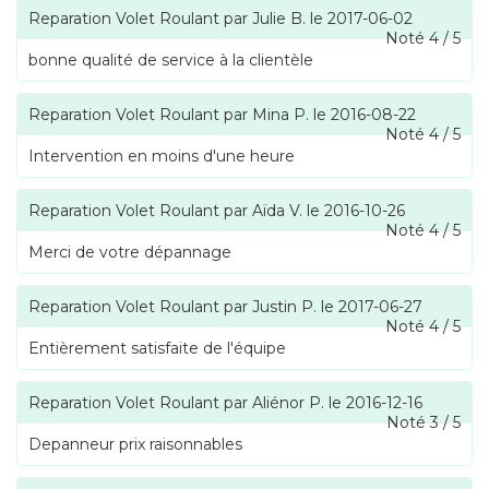
Reparation Volet Roulant
par
Julie B.
le
2017-06-02
Noté
4
/
5
bonne qualité de service à la clientèle
Reparation Volet Roulant
par
Mina P.
le
2016-08-22
Noté
4
/
5
Intervention en moins d'une heure
Reparation Volet Roulant
par
Aïda V.
le
2016-10-26
Noté
4
/
5
Merci de votre dépannage
Reparation Volet Roulant
par
Justin P.
le
2017-06-27
Noté
4
/
5
Entièrement satisfaite de l'équipe
Reparation Volet Roulant
par
Aliénor P.
le
2016-12-16
Noté
3
/
5
Depanneur prix raisonnables