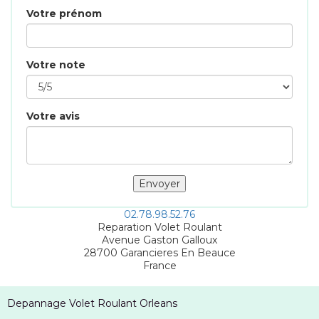
Votre prénom
Votre note
Votre avis
02.78.98.52.76
Reparation Volet Roulant
Avenue Gaston Galloux
28700
Garancieres En Beauce
France
Depannage Volet Roulant Orleans