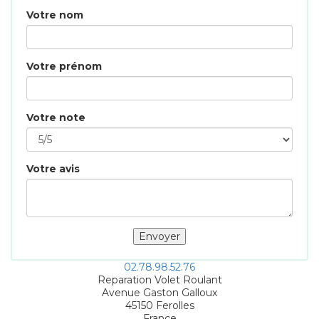
Votre nom
Votre prénom
Votre note
Votre avis
02.78.98.52.76
Reparation Volet Roulant
Avenue Gaston Galloux
45150
Ferolles
France