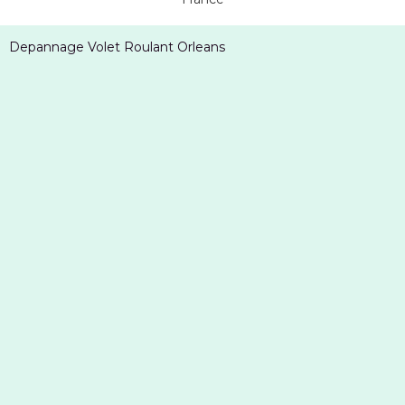
Depannage Volet Roulant Orleans