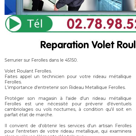
Serrurier sur Ferolles dans le 45150.
Volet Roulant Ferolles.
Faites appel un technicien pour votre rideau métallique
Ferolles.
L'importance d'entretenir son Rideau Metallique Ferolles.
Protéger son magasin à l'aide d'un rideau métallique
Ferolles est une nécessité pour prévenir d'éventuels
cambriolages ou vols nocturnes, à condition qu'il soit en
parfait état de marche.
Il convient de d'obtenir les services d'un artisan Ferolles
pour l'entretien de votre rideau metallique, qui examinera