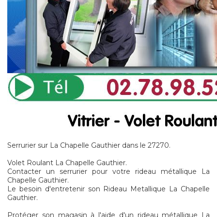
Serrurier sur La Chapelle Gauthier dans le 27270.
Volet Roulant La Chapelle Gauthier.
Contacter un serrurier pour votre rideau métallique La
Chapelle Gauthier.
Le besoin d'entretenir son Rideau Metallique La Chapelle
Gauthier.
Protéger son magasin à l'aide d'un rideau métallique La