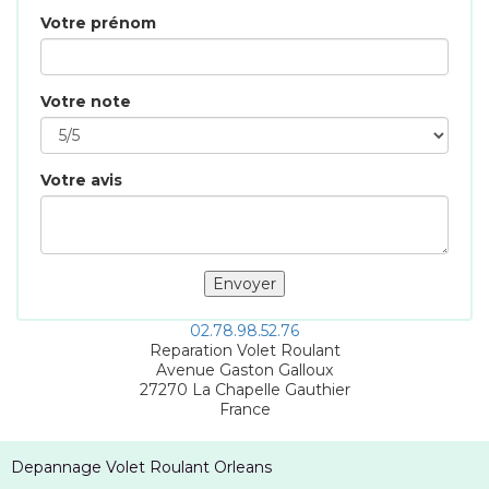
Votre prénom
Votre note
Votre avis
02.78.98.52.76
Reparation Volet Roulant
Avenue Gaston Galloux
27270
La Chapelle Gauthier
France
Depannage Volet Roulant Orleans