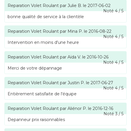
Reparation Volet Roulant
par
Julie B.
le
2017-06-02
Noté
4
/
5
bonne qualité de service à la clientèle
Reparation Volet Roulant
par
Mina P.
le
2016-08-22
Noté
4
/
5
Intervention en moins d'une heure
Reparation Volet Roulant
par
Aïda V.
le
2016-10-26
Noté
4
/
5
Merci de votre dépannage
Reparation Volet Roulant
par
Justin P.
le
2017-06-27
Noté
4
/
5
Entièrement satisfaite de l'équipe
Reparation Volet Roulant
par
Aliénor P.
le
2016-12-16
Noté
3
/
5
Depanneur prix raisonnables