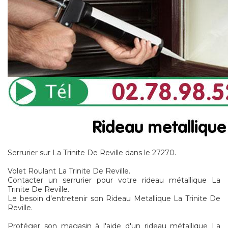
Serrurier sur La Trinite De Reville dans le 27270.
Volet Roulant La Trinite De Reville.
Contacter un serrurier pour votre rideau métallique La
Trinite De Reville.
Le besoin d'entretenir son Rideau Metallique La Trinite De
Reville.
Protéger son magasin à l'aide d'un rideau métallique La