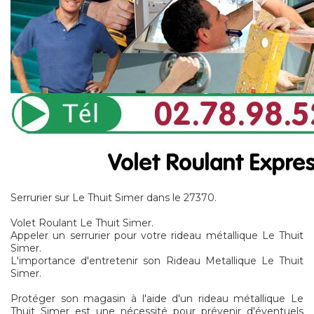
Serrurier sur Le Thuit Simer dans le 27370.
Volet Roulant Le Thuit Simer.
Appeler un serrurier pour votre rideau métallique Le Thuit
Simer.
L'importance d'entretenir son Rideau Metallique Le Thuit
Simer.
Protéger son magasin à l'aide d'un rideau métallique Le
Thuit Simer est une nécessité pour prévenir d'éventuels