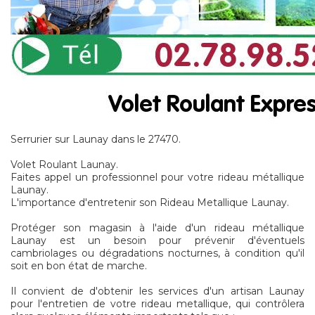
Serrurier sur Launay dans le 27470.
Volet Roulant Launay.
Faites appel un professionnel pour votre rideau métallique
Launay.
L'importance d'entretenir son Rideau Metallique Launay.
Protéger son magasin à l'aide d'un rideau métallique
Launay est un besoin pour prévenir d'éventuels
cambriolages ou dégradations nocturnes, à condition qu'il
soit en bon état de marche.
Il convient de d'obtenir les services d'un artisan Launay
pour l'entretien de votre rideau metallique, qui contrôlera