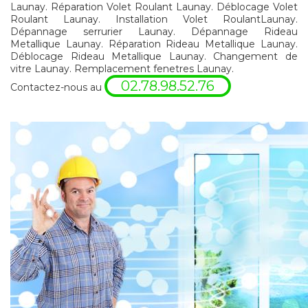
Launay. Réparation Volet Roulant Launay. Déblocage Volet
Roulant Launay. Installation Volet RoulantLaunay.
Dépannage serrurier Launay. Dépannage Rideau
Metallique Launay. Réparation Rideau Metallique Launay.
Déblocage Rideau Metallique Launay. Changement de
vitre Launay. Remplacement fenetres Launay.
02.78.98.52.76
Contactez-nous au