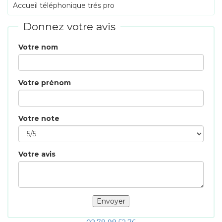
Accueil téléphonique trés pro
Donnez votre avis
Votre nom
Votre prénom
Votre note
Votre avis