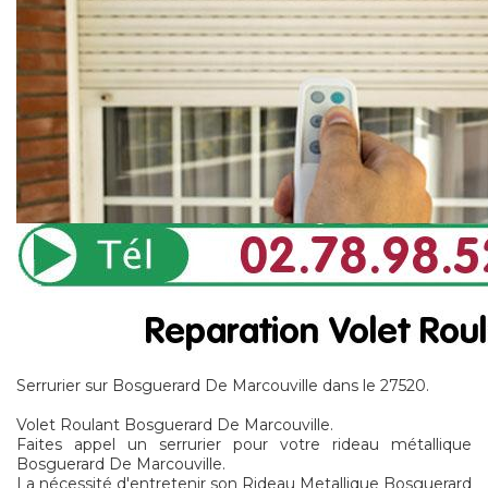
Serrurier sur Bosguerard De Marcouville dans le 27520.
Volet Roulant Bosguerard De Marcouville.
Faites appel un serrurier pour votre rideau métallique
Bosguerard De Marcouville.
La nécessité d'entretenir son Rideau Metallique Bosguerard