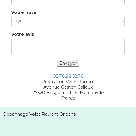
Votre note
Votre avis
02.78.98.52.76
Reparation Volet Roulant
Avenue Gaston Galloux
27520
Bosguerard De Marcouville
France
Depannage Volet Roulant Orleans