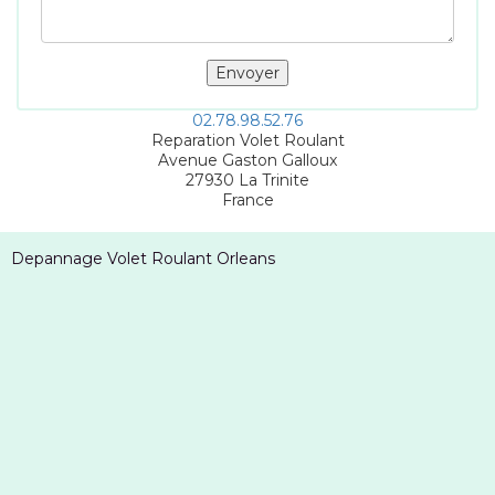
02.78.98.52.76
Reparation Volet Roulant
Avenue Gaston Galloux
27930
La Trinite
France
Depannage Volet Roulant Orleans