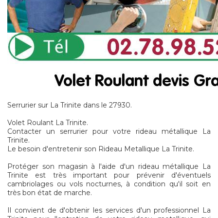
Serrurier sur La Trinite dans le 27930.
Volet Roulant La Trinite.
Contacter un serrurier pour votre rideau métallique La
Trinite.
Le besoin d'entretenir son Rideau Metallique La Trinite.
Protéger son magasin à l'aide d'un rideau métallique La
Trinite est très important pour prévenir d'éventuels
cambriolages ou vols nocturnes, à condition qu'il soit en
très bon état de marche.
Il convient de d'obtenir les services d'un professionnel La