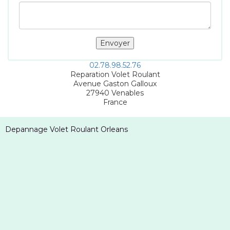
02.78.98.52.76
Reparation Volet Roulant
Avenue Gaston Galloux
27940
Venables
France
Depannage Volet Roulant Orleans