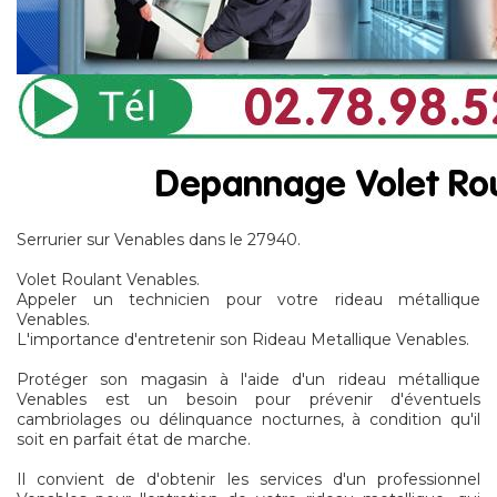
Serrurier sur Venables dans le 27940.
Volet Roulant Venables.
Appeler un technicien pour votre rideau métallique
Venables.
L'importance d'entretenir son Rideau Metallique Venables.
Protéger son magasin à l'aide d'un rideau métallique
Venables est un besoin pour prévenir d'éventuels
cambriolages ou délinquance nocturnes, à condition qu'il
soit en parfait état de marche.
Il convient de d'obtenir les services d'un professionnel