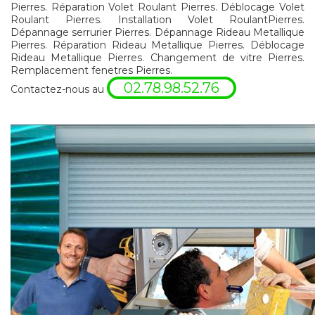
Pierres. Réparation Volet Roulant Pierres. Déblocage Volet
Roulant Pierres. Installation Volet RoulantPierres.
Dépannage serrurier Pierres. Dépannage Rideau Metallique
Pierres. Réparation Rideau Metallique Pierres. Déblocage
Rideau Metallique Pierres. Changement de vitre Pierres.
Remplacement fenetres Pierres.
02.78.98.52.76
Contactez-nous au