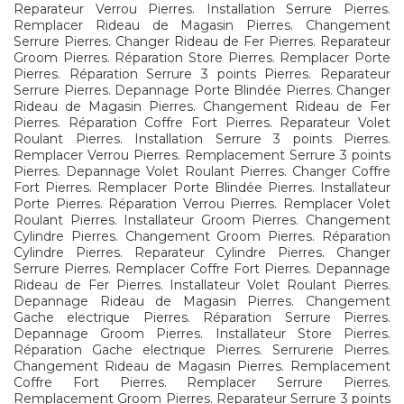
Reparateur Verrou Pierres. Installation Serrure Pierres.
Remplacer Rideau de Magasin Pierres. Changement
Serrure Pierres. Changer Rideau de Fer Pierres. Reparateur
Groom Pierres. Réparation Store Pierres. Remplacer Porte
Pierres. Réparation Serrure 3 points Pierres. Reparateur
Serrure Pierres. Depannage Porte Blindée Pierres. Changer
Rideau de Magasin Pierres. Changement Rideau de Fer
Pierres. Réparation Coffre Fort Pierres. Reparateur Volet
Roulant Pierres. Installation Serrure 3 points Pierres.
Remplacer Verrou Pierres. Remplacement Serrure 3 points
Pierres. Depannage Volet Roulant Pierres. Changer Coffre
Fort Pierres. Remplacer Porte Blindée Pierres. Installateur
Porte Pierres. Réparation Verrou Pierres. Remplacer Volet
Roulant Pierres. Installateur Groom Pierres. Changement
Cylindre Pierres. Changement Groom Pierres. Réparation
Cylindre Pierres. Reparateur Cylindre Pierres. Changer
Serrure Pierres. Remplacer Coffre Fort Pierres. Depannage
Rideau de Fer Pierres. Installateur Volet Roulant Pierres.
Depannage Rideau de Magasin Pierres. Changement
Gache electrique Pierres. Réparation Serrure Pierres.
Depannage Groom Pierres. Installateur Store Pierres.
Réparation Gache electrique Pierres. Serrurerie Pierres.
Changement Rideau de Magasin Pierres. Remplacement
Coffre Fort Pierres. Remplacer Serrure Pierres.
Remplacement Groom Pierres. Reparateur Serrure 3 points