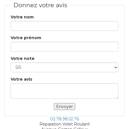
Donnez votre avis
Votre nom
Votre prénom
Votre note
Votre avis
02.78.98.52.76
Reparation Volet Roulant