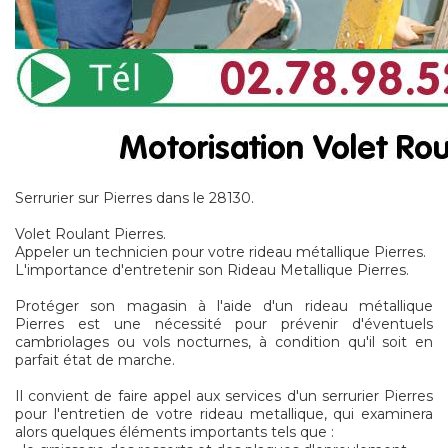
Serrurier sur Pierres dans le 28130.
Volet Roulant Pierres.
Appeler un technicien pour votre rideau métallique Pierres.
L'importance d'entretenir son Rideau Metallique Pierres.
Protéger son magasin à l'aide d'un rideau métallique
Pierres est une nécessité pour prévenir d'éventuels
cambriolages ou vols nocturnes, à condition qu'il soit en
parfait état de marche.
Il convient de faire appel aux services d'un serrurier Pierres
pour l'entretien de votre rideau metallique, qui examinera
alors quelques éléments importants tels que :