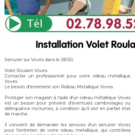
Serrurier sur Voves dans le 28150.
Volet Roulant Voves.
Contacter un professionnel pour votre rideau métallique
Voves.
Le besoin d'entretenir son Rideau Metallique Voves.
Protéger son magasin à l'aide d'un rideau métallique Voves
est un besoin pour prévenir d'éventuels cambriolages ou
délinquance nocturnes, à condition qu'il soit en parfait état
de marche.
Il convient de demander les services d'un serrurier Voves
pour l'entretien de votre rideau metallique, qui contrôlera