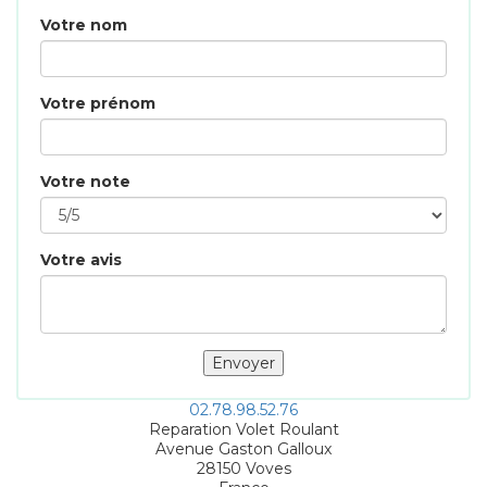
Votre nom
Votre prénom
Votre note
Votre avis
02.78.98.52.76
Reparation Volet Roulant
Avenue Gaston Galloux
28150
Voves