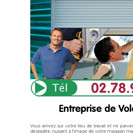
Vous arrivez sur votre lieu de travail et ne par
dégradée, nuisant à l'image de votre magasin mais