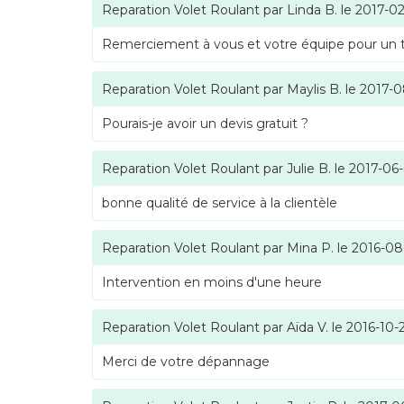
Reparation Volet Roulant
par
Linda B.
le
2017-02
Remerciement à vous et votre équipe pour un tra
Reparation Volet Roulant
par
Maylis B.
le
2017-0
Pourais-je avoir un devis gratuit ?
Reparation Volet Roulant
par
Julie B.
le
2017-06
bonne qualité de service à la clientèle
Reparation Volet Roulant
par
Mina P.
le
2016-08
Intervention en moins d'une heure
Reparation Volet Roulant
par
Aïda V.
le
2016-10-
Merci de votre dépannage