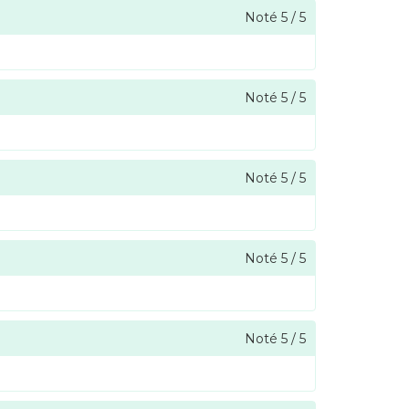
Noté
5
/
5
Noté
5
/
5
Noté
5
/
5
Noté
5
/
5
Noté
5
/
5