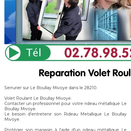
Serrurier sur Le Boullay Mivoye dans le 28210.
Volet Roulant Le Boullay Mivoye.
Contacter un professionnel pour votre rideau métallique Le
Boullay Mivoye.
Le besoin d'entretenir son Rideau Metallique Le Boullay
Mivoye.
Protéger son magasin à l'aide d'un rideau métallique Le