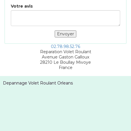
Votre avis
02.78.98.52.76
Reparation Volet Roulant
Avenue Gaston Galloux
28210
Le Boullay Mivoye
France
Depannage Volet Roulant Orleans