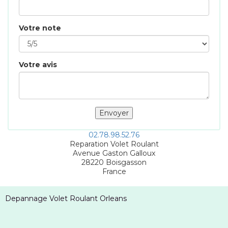
Votre note
Votre avis
02.78.98.52.76
Reparation Volet Roulant
Avenue Gaston Galloux
28220
Boisgasson
France
Depannage Volet Roulant Orleans