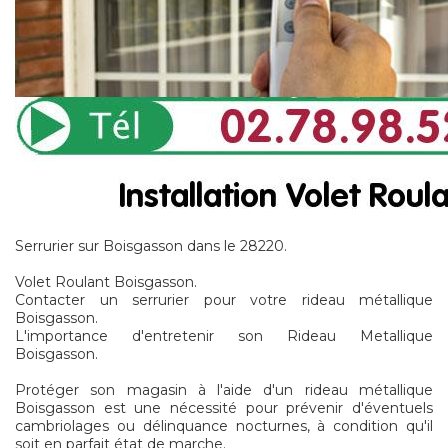
Serrurier sur Boisgasson dans le 28220.
Volet Roulant Boisgasson.
Contacter un serrurier pour votre rideau métallique
Boisgasson.
L'importance d'entretenir son Rideau Metallique
Boisgasson.
Protéger son magasin à l'aide d'un rideau métallique
Boisgasson est une nécessité pour prévenir d'éventuels
cambriolages ou délinquance nocturnes, à condition qu'il
soit en parfait état de marche.