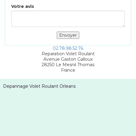
Votre avis
02.78.98.52.76
Reparation Volet Roulant
Avenue Gaston Galloux
28250
Le Mesnil Thomas
France
Depannage Volet Roulant Orleans