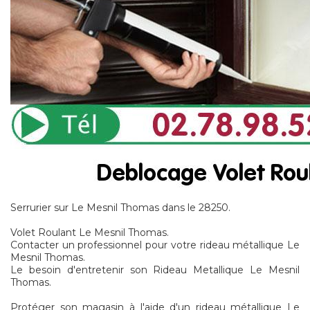
Serrurier sur Le Mesnil Thomas dans le 28250.
Volet Roulant Le Mesnil Thomas.
Contacter un professionnel pour votre rideau métallique Le
Mesnil Thomas.
Le besoin d'entretenir son Rideau Metallique Le Mesnil
Thomas.
Protéger son magasin à l'aide d'un rideau métallique Le