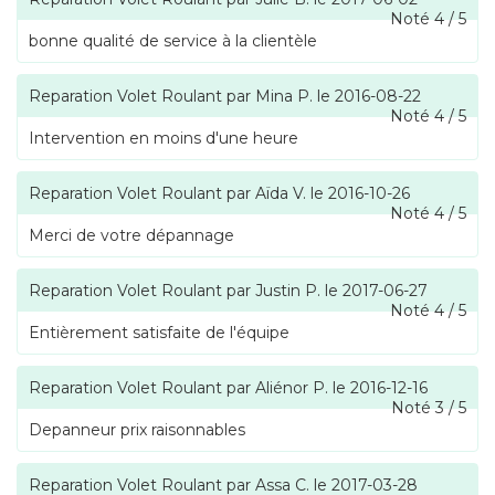
Noté
4
/
5
bonne qualité de service à la clientèle
Reparation Volet Roulant
par
Mina P.
le
2016-08-22
Noté
4
/
5
Intervention en moins d'une heure
Reparation Volet Roulant
par
Aïda V.
le
2016-10-26
Noté
4
/
5
Merci de votre dépannage
Reparation Volet Roulant
par
Justin P.
le
2017-06-27
Noté
4
/
5
Entièrement satisfaite de l'équipe
Reparation Volet Roulant
par
Aliénor P.
le
2016-12-16
Noté
3
/
5
Depanneur prix raisonnables
Reparation Volet Roulant
par
Assa C.
le
2017-03-28