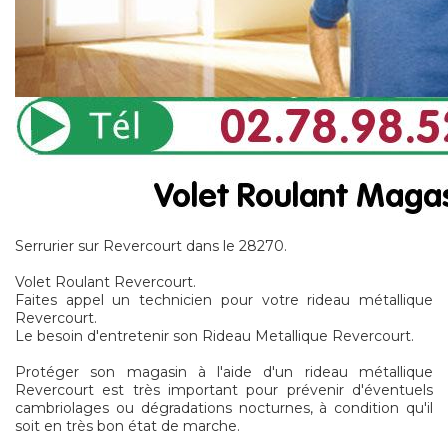
Serrurier sur Revercourt dans le 28270.
Volet Roulant Revercourt.
Faites appel un technicien pour votre rideau métallique
Revercourt.
Le besoin d'entretenir son Rideau Metallique Revercourt.
Protéger son magasin à l'aide d'un rideau métallique
Revercourt est très important pour prévenir d'éventuels
cambriolages ou dégradations nocturnes, à condition qu'il
soit en très bon état de marche.