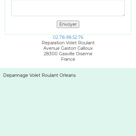
02.78.98.52.76
Reparation Volet Roulant
Avenue Gaston Galloux
28300
Gasville Oiseme
France
Depannage Volet Roulant Orleans