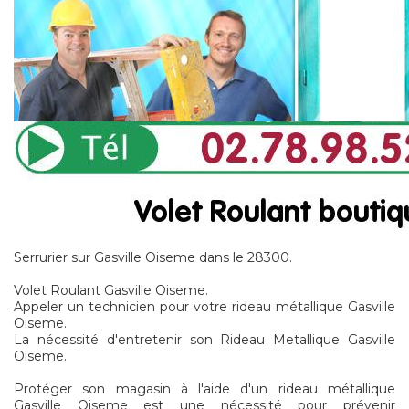
Serrurier sur Gasville Oiseme dans le 28300.
Volet Roulant Gasville Oiseme.
Appeler un technicien pour votre rideau métallique Gasville
Oiseme.
La nécessité d'entretenir son Rideau Metallique Gasville
Oiseme.
Protéger son magasin à l'aide d'un rideau métallique
Gasville Oiseme est une nécessité pour prévenir