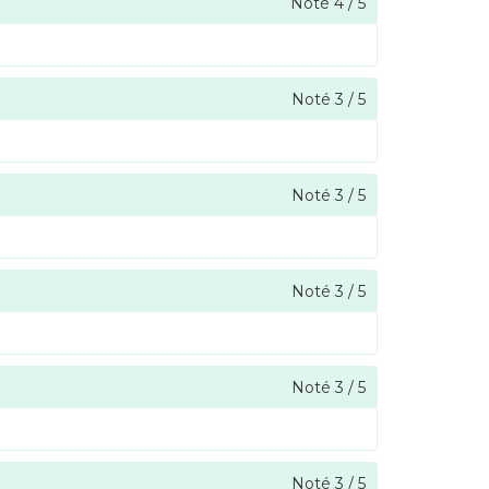
Noté
4
/
5
Noté
3
/
5
Noté
3
/
5
Noté
3
/
5
Noté
3
/
5
Noté
3
/
5