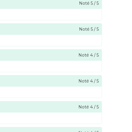
Noté
5
/
5
Noté
5
/
5
Noté
4
/
5
Noté
4
/
5
Noté
4
/
5