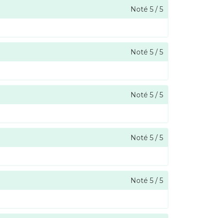
Noté
5
/
5
Noté
5
/
5
Noté
5
/
5
Noté
5
/
5
Noté
5
/
5