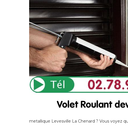
metallique Levesville La Chenard ? Vous voyez qu