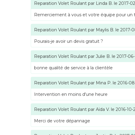
Reparation Volet Roulant
par
Linda B.
le
2017-02
Remerciement à vous et votre équipe pour un tra
Reparation Volet Roulant
par
Maylis B.
le
2017-0
Pourais-je avoir un devis gratuit ?
Reparation Volet Roulant
par
Julie B.
le
2017-06
bonne qualité de service à la clientèle
Reparation Volet Roulant
par
Mina P.
le
2016-08
Intervention en moins d'une heure
Reparation Volet Roulant
par
Aïda V.
le
2016-10-
Merci de votre dépannage