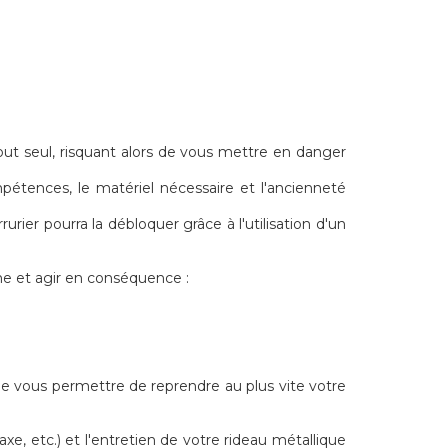
tout seul, risquant alors de vous mettre en danger
pétences, le matériel nécessaire et l'ancienneté
rier pourra la débloquer grâce à l'utilisation d'un
e et agir en conséquence :
 de vous permettre de reprendre au plus vite votre
e, etc.) et l'entretien de votre rideau métallique